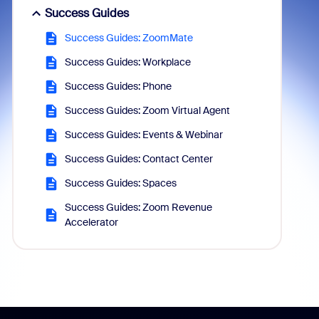
Success Guides
Success Guides: ZoomMate
Success Guides: Workplace
Success Guides: Phone
Success Guides: Zoom Virtual Agent
Success Guides: Events & Webinar
Success Guides: Contact Center
Success Guides: Spaces
Success Guides: Zoom Revenue
Accelerator