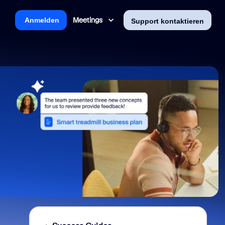
Meetings
Anmelden
Support kontaktieren