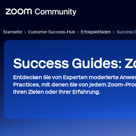
Startseite
Customer Success-Hub
Erfolgsleitfäden
Success 
Success Guides: 
Entdecken Sie von Experten moderierte Anwen
Practices, mit denen Sie von jedem Zoom-Pro
Ihren Zielen oder Ihrer Erfahrung.