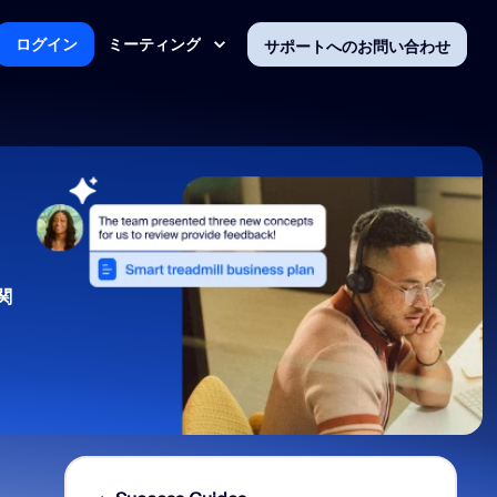
ミーティング
ログイン
サポートへのお問い合わせ
関