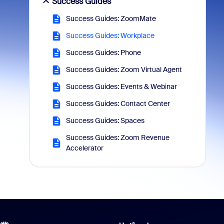
Success Guides
Success Guides: ZoomMate
Success Guides: Workplace
Success Guides: Phone
Success Guides: Zoom Virtual Agent
Success Guides: Events & Webinar
Success Guides: Contact Center
Success Guides: Spaces
Success Guides: Zoom Revenue
Accelerator