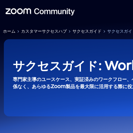
ホーム
カスタマーサクセスハブ
サクセスガイド
サクセスガイド: 
サクセスガイド: Work
専門家主導のユースケース、実証済みのワークフロー、
係なく、あらゆるZoom製品を最大限に活用する際に役