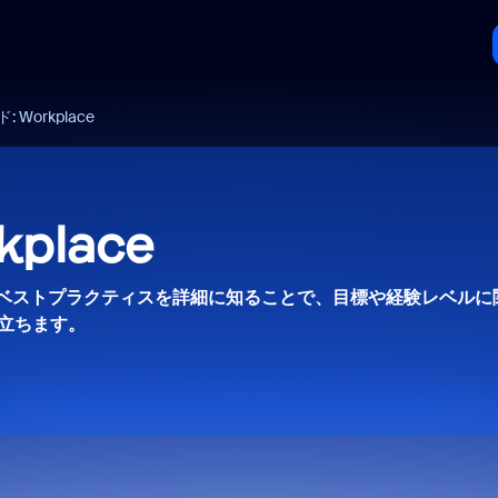
Workplace
place
ベストプラクティスを詳細に知ることで、目標や経験レベルに
立ちます。