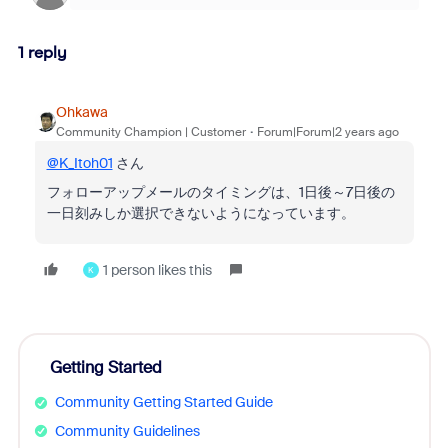
1 reply
Ohkawa
Community Champion | Customer
Forum|Forum|2 years ago
@K_Itoh01
さん
フォローアップメールのタイミングは、1日後～7日後の
一日刻みしか選択できないようになっています。
1 person likes this
K
Getting Started
Community Getting Started Guide
Community Guidelines