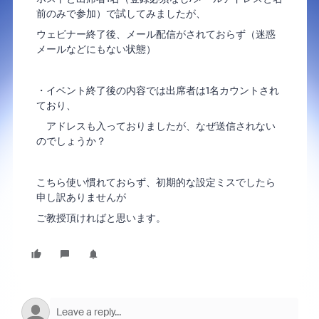
前のみで参加）で試してみましたが、
ウェビナー終了後、メール配信がされておらず（迷惑
メールなどにもない状態）
・イベント終了後の内容では出席者は1名カウントされ
ており、
アドレスも入っておりましたが、なぜ送信されない
のでしょうか？
こちら使い慣れておらず、初期的な設定ミスでしたら
申し訳ありませんが
ご教授頂ければと思います。