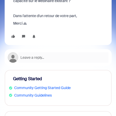
capacité sur le webinaire existant ?
Dans l'attente d'un retour de votre part,
Merci 🙏
Getting Started
Community Getting Started Guide
Community Guidelines