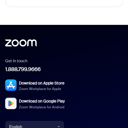
Get in touch
1.888.799.9666
Download on Apple Store
Zoom Workplace for Apple
Download on Google Play
Zoom Workplace for Android
English