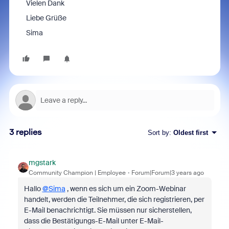
Vielen Dank
Liebe Grüße
Sima
3 replies
Sort by
:
Oldest first
mgstark
Community Champion | Employee
Forum|Forum|3 years ago
Hallo
@Sima
, wenn es sich um ein Zoom-Webinar
handelt, werden die Teilnehmer, die sich registrieren, per
E-Mail benachrichtigt. Sie müssen nur sicherstellen,
dass die Bestätigungs-E-Mail unter E-Mail-