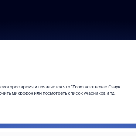
екоторое время и появляется что "Zoom не отвечает" звук
ючить микрофон или посмотреть список учасников и тд.