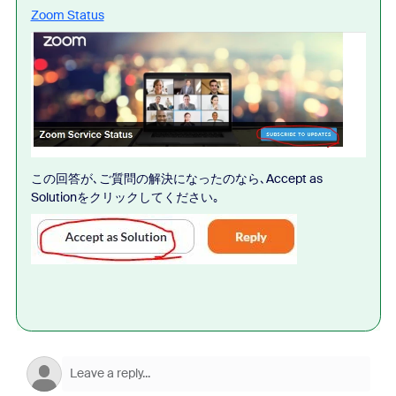
Zoom Status
この回答が､ご質問の解決になったのなら､Accept as
Solutionをクリックしてください｡