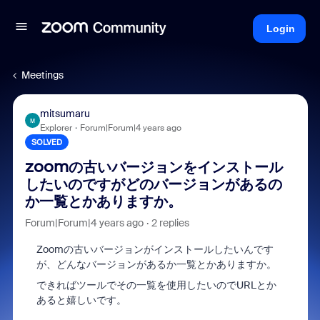
Login
Meetings
mitsumaru
M
Explorer
Forum|Forum|4 years ago
SOLVED
zoomの古いバージョンをインストール
したいのですがどのバージョンがあるの
か一覧とかありますか。
Forum|Forum|4 years ago
2 replies
Zoomの古いバージョンがインストールしたいんです
が、どんなバージョンがあるか一覧とかありますか。
できればツールでその一覧を使用したいのでURLとか
あると嬉しいです。