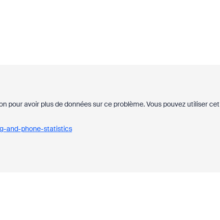
nion pour avoir plus de données sur ce problème. Vous pouvez utiliser cet
g-and-phone-statistics