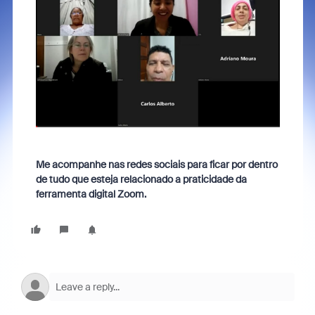
Me acompanhe nas redes sociais para ficar por dentro
de tudo que esteja relacionado a praticidade da
ferramenta digital Zoom.