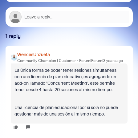
1 reply
WencesUnzueta
Community Champion | Customer
Forum|Forum|3 years ago
La única forma de poder tener sesiones simultáneas
con una licencia de plan educativo, es agregando un
add-on llamado "Concurrent Meeting", este permite
tener desde 4 hasta 20 sesiones al mismo tiempo.
Una licencia de plan educacional por si sola no puede
gestionar más de una sesión al mismo tiempo.