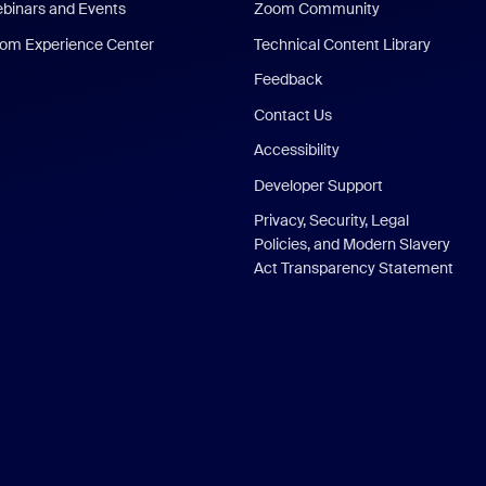
binars and Events
Zoom Community
om Experience Center
Technical Content Library
Feedback
Contact Us
Accessibility
Developer Support
Privacy, Security, Legal
Policies, and Modern Slavery
Act Transparency Statement