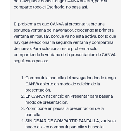
del navegador donde tengo CANVA abierto, pero si
comparto todo el Escritorio, no pasa así.
El problema es que CANVA al presentar, abre una
segunda ventana del navegador, colocando la primera
ventana en "pausa", porque ya no está activa, por lo que
hay que seleccionar la segunda ventana y compartirla
de nuevo. Para solucionar este problema solo
compartiendo la ventana de la presentación de CANVA,
seguí estos pasos:
Compartir la pantalla del navegador donde tengo
CANVA abierto en modo de edición de la
presentación.
En CANVA hacer clic en Presentar para pasar a
modo de presentación.
Zoom pone en pausa la presentación de la
pantalla
SIN DEJAR DE COMPARTIR PANTALLA, vuelvo a
hacer clic en compartir pantalla y busco la