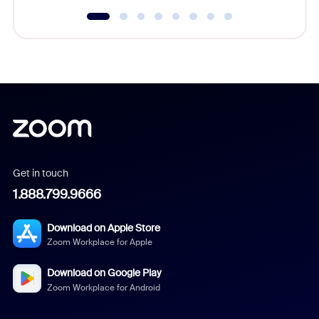
Get in touch
1.888.799.9666
Download on Apple Store
Zoom Workplace for Apple
Download on Google Play
Zoom Workplace for Android