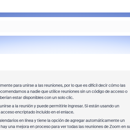
te para unirse a las reuniones, por lo que es difícil decir cómo las
recomendamos a nadie que utilice reuniones sin un código de acceso o
erían estar disponibles con un solo clic.
 unirse a la reunión y puede permitirle ingresar. Si están usando un
acceso encriptado incluido en el enlace.
alendarios en línea y tiene la opción de agregar automáticamente un
 hay una mejora en proceso para ver todas las reuniones de Zoom en s