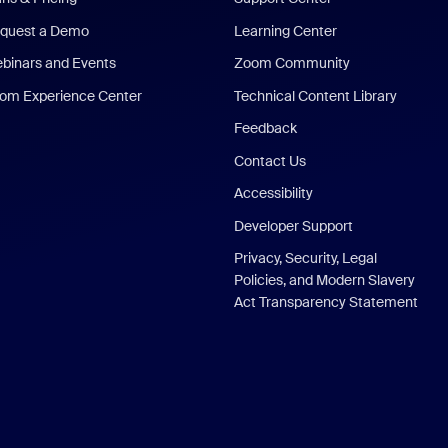
quest a Demo
Learning Center
binars and Events
Zoom Community
om Experience Center
Technical Content Library
Feedback
Contact Us
Accessibility
Developer Support
Privacy, Security, Legal
Policies, and Modern Slavery
Act Transparency Statement