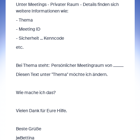
Unter Meetings - Privater Raum - Details finden sich
weitere Informationen wie:
- Thema
- Meeting ID
- Sicherheit ... Kenncode
etc.
Bei Thema steht: Persönlicher Meetingraum von ...........
Diesen Text unter "Thema" möchte ich ändern.
Wie mache ich das?
Vielen Dank für Eure Hilfe.
Beste Grüße
jwBettina