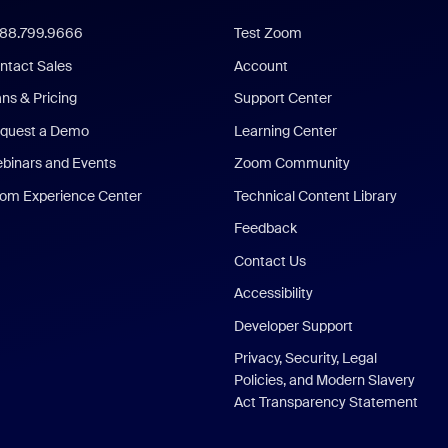
888.799.9666
Test Zoom
ntact Sales
Account
ans & Pricing
Support Center
quest a Demo
Learning Center
binars and Events
Zoom Community
om Experience Center
Technical Content Library
Feedback
Contact Us
Accessibility
Developer Support
Privacy, Security, Legal
Policies, and Modern Slavery
Act Transparency Statement