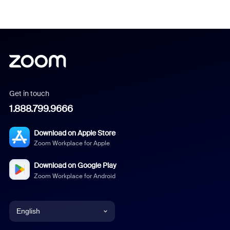
Get in touch
1.888.799.9666
Download on Apple Store
Zoom Workplace for Apple
Download on Google Play
Zoom Workplace for Android
English