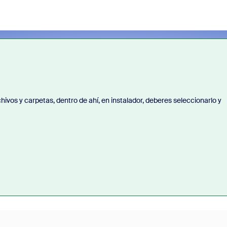
archivos y carpetas, dentro de ahí, en instalador, deberes seleccionarlo y