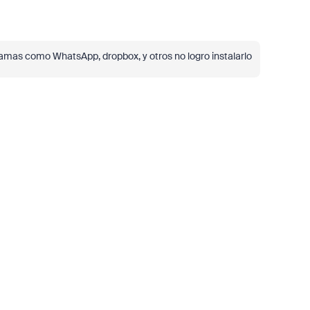
ramas como WhatsApp, dropbox, y otros no logro instalarlo