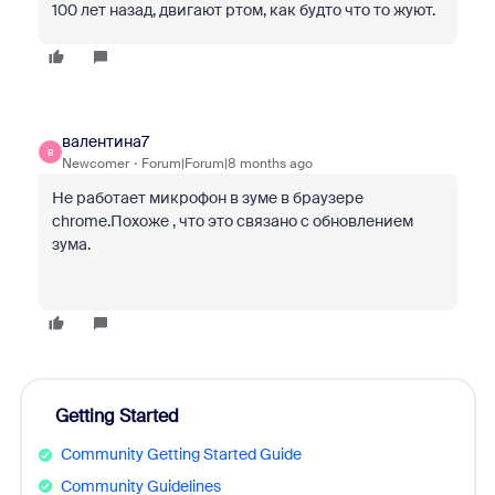
100 лет назад, двигают ртом, как будто что то жуют.
валентина7
В
Newcomer
Forum|Forum|8 months ago
Не работает микрофон в зуме в браузере
chrome.Похоже , что это связано с обновлением
зума.
Getting Started
Community Getting Started Guide
Community Guidelines