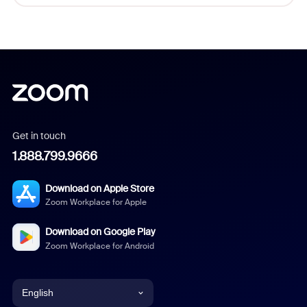
Get in touch
1.888.799.9666
Download on Apple Store
Zoom Workplace for Apple
Download on Google Play
Zoom Workplace for Android
English