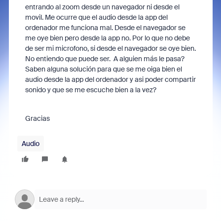
entrando al zoom desde un navegador ni desde el
movil. Me ocurre que el audio desde la app del
ordenador me funciona mal. Desde el navegador se
me oye bien pero desde la app no. Por lo que no debe
de ser mi microfono, si desde el navegador se oye bien.
No entiendo que puede ser. A alguien más le pasa?
Saben alguna solución para que se me oiga bien el
audio desde la app del ordenador y asi poder compartir
sonido y que se me escuche bien a la vez?
Gracias
Audio