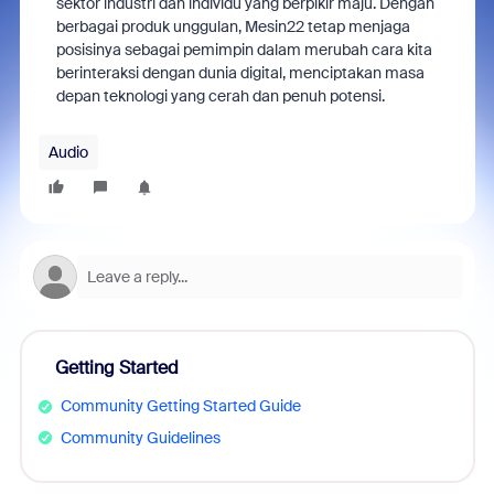
sektor industri dan individu yang berpikir maju. Dengan
berbagai produk unggulan, Mesin22 tetap menjaga
posisinya sebagai pemimpin dalam merubah cara kita
berinteraksi dengan dunia digital, menciptakan masa
depan teknologi yang cerah dan penuh potensi.
Audio
Getting Started
Community Getting Started Guide
Community Guidelines