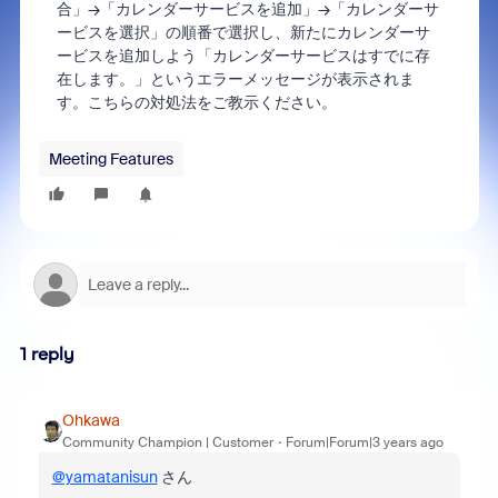
合」→「カレンダーサービスを追加」→「カレンダーサ
ービスを選択」の順番で選択し、新たにカレンダーサ
ービスを追加しよう「カレンダーサービスはすでに存
在します。」というエラーメッセージが表示されま
す。こちらの対処法をご教示ください。
Meeting Features
1 reply
Ohkawa
Community Champion | Customer
Forum|Forum|3 years ago
@yamatanisun
さん