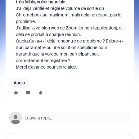
très faible, voire inaudible
.
J'ai déjà vérifié et réglé le volume de sortie du
Chromebook au maximum, mais cela ne résout pas le
problème.
J'utilise la version web de Zoom (et non l'application), et
cela se produit à chaque réunion.
Quelqu'un a-t-il déjà rencontré ce problème ? Existe-t-
il un paramètre ou une solution spécifique pour
garantir que la voix de mon participant soit
correctement enregistrée ?
Merci d'avance pour votre aide.
Audio