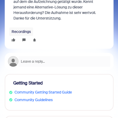
auf dem die Aufzeichnung getätigt wurde. Kennt
jemand eine Alternative-Lösung zu dieser
Herausforderung? Die Aufnahme ist sehr wertvoll.
Danke für die Unterstützung.
Recordings
Getting Started
Community Getting Started Guide
Community Guidelines