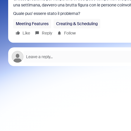
una settimana, davvero una brutta figura con le persone coinvol
Quale puo' essere stato il problema?
Meeting Features
Creating & Scheduling
Like
Reply
Follow