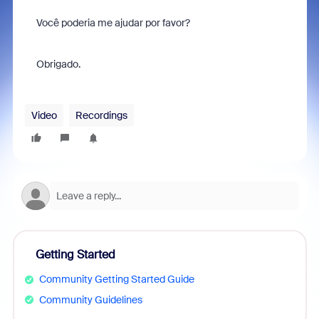
Você poderia me ajudar por favor?
Obrigado.
Video
Recordings
Getting Started
Community Getting Started Guide
Community Guidelines