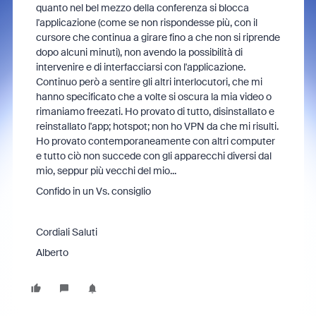
quanto nel bel mezzo della conferenza si blocca
l'applicazione (come se non rispondesse più, con il
cursore che continua a girare fino a che non si riprende
dopo alcuni minuti), non avendo la possibilità di
intervenire e di interfacciarsi con l'applicazione.
Continuo però a sentire gli altri interlocutori, che mi
hanno specificato che a volte si oscura la mia video o
rimaniamo freezati. Ho provato di tutto, disinstallato e
reinstallato l'app; hotspot; non ho VPN da che mi risulti.
Ho provato contemporaneamente con altri computer
e tutto ciò non succede con gli apparecchi diversi dal
mio, seppur più vecchi del mio...
Confido in un Vs. consiglio
Cordiali Saluti
Alberto