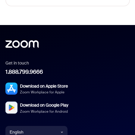
Get in touch
1.888.799.9666
Download on Apple Store
Zoom Workplace for Apple
Download on Google Play
Zoom Workplace for Android
English