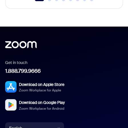
Get in touch
1.888.799.9666
Download on Apple Store
Zoom Workplace for Apple
Download on Google Play
Zoom Workplace for Android