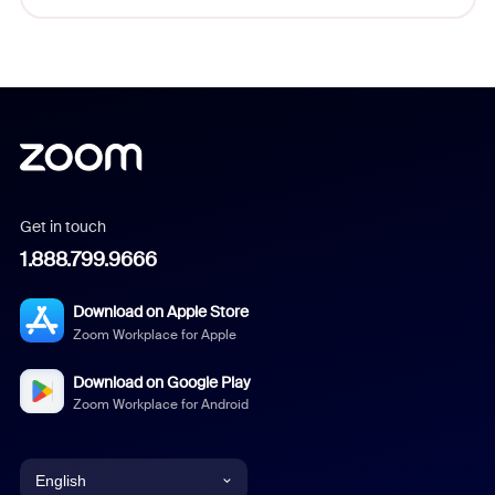
Get in touch
1.888.799.9666
Download on Apple Store
Zoom Workplace for Apple
Download on Google Play
Zoom Workplace for Android
English