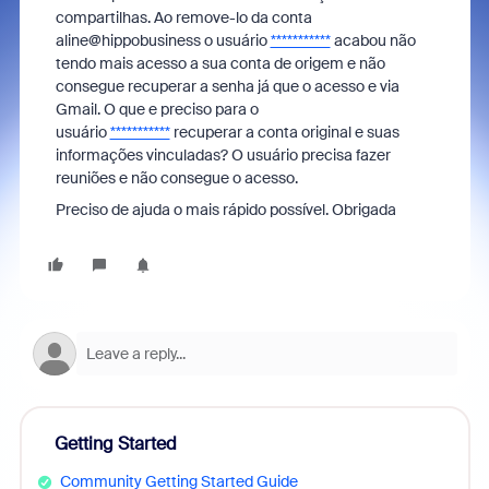
compartilhas. Ao remove-lo da conta
aline@hippobusiness o usuário
***********
acabou não
tendo mais acesso a sua conta de origem e não
consegue recuperar a senha já que o acesso e via
Gmail. O que e preciso para o
usuário
***********
recuperar a conta original e suas
informações vinculadas? O usuário precisa fazer
reuniões e não consegue o acesso.
Preciso de ajuda o mais rápido possível. Obrigada
Getting Started
Community Getting Started Guide