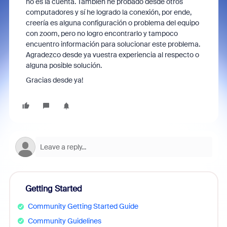
no es la cuenta. También he probado desde otros
computadores y sí he logrado la conexión, por ende,
creería es alguna configuración o problema del equipo
con zoom, pero no logro encontrarlo y tampoco
encuentro información para solucionar este problema.
Agradezco desde ya vuestra experiencia al respecto o
alguna posible solución.
Gracias desde ya!
Getting Started
Community Getting Started Guide
Community Guidelines