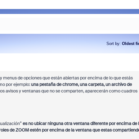
Sort by
:
Oldest fi
 y menus de opciones que están abiertas por encima de lo que estás
mo por ejemplo:
una pestaña de chrome, una carpeta, un archivo de
los avisos y ventanas que no se comparten, aparecerán como cuadros
sualización”
es no ubicar ninguna otra ventana diferente por encima de 
troles de ZOOM estén por encima de la ventana que estas compartiend