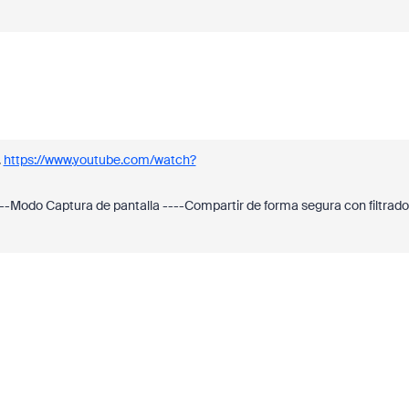
.
https://www.youtube.com/watch?
-Modo Captura de pantalla ----Compartir de forma segura con filtrado