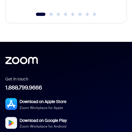
Get in touch
1.888.799.9666
Download on Apple Store
Zoom Workplace for Apple
Download on Google Play
Zoom Workplace for Android