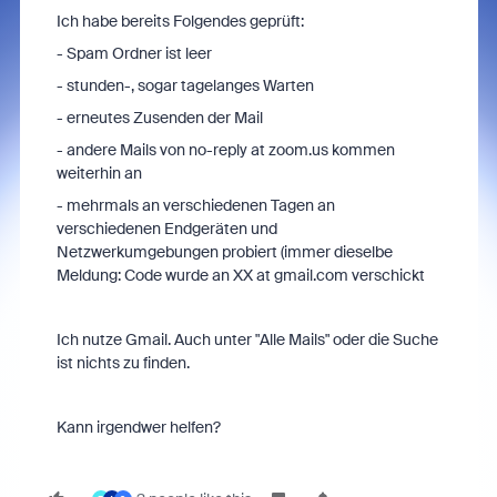
Ich habe bereits Folgendes geprüft:
- Spam Ordner ist leer
- stunden-, sogar tagelanges Warten
- erneutes Zusenden der Mail
- andere Mails von no-reply at zoom.us kommen
weiterhin an
- mehrmals an verschiedenen Tagen an
verschiedenen Endgeräten und
Netzwerkumgebungen probiert (immer dieselbe
Meldung: Code wurde an XX at gmail.com verschickt
Ich nutze Gmail. Auch unter "Alle Mails" oder die Suche
ist nichts zu finden.
Kann irgendwer helfen?