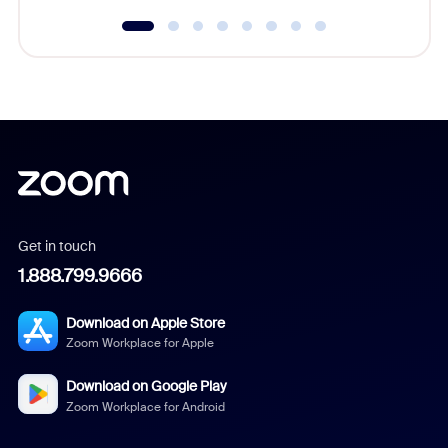
Get in touch
1.888.799.9666
Download on Apple Store
Zoom Workplace for Apple
Download on Google Play
Zoom Workplace for Android