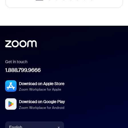
Get in touch
1.888.799.9666
Download on Apple Store
Zoom Workplace for Apple
Download on Google Play
Zoom Workplace for Android
English