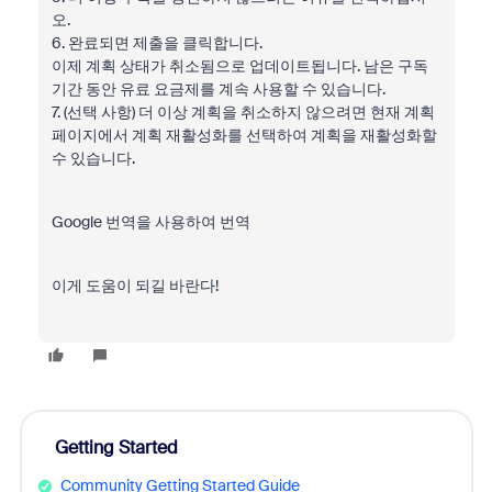
오.
6. 완료되면 제출을 클릭합니다.
이제 계획 상태가 취소됨으로 업데이트됩니다. 남은 구독
기간 동안 유료 요금제를 계속 사용할 수 있습니다.
7. (선택 사항) 더 이상 계획을 취소하지 않으려면 현재 계획
페이지에서 계획 재활성화를 선택하여 계획을 재활성화할
수 있습니다.
Google 번역을 사용하여 번역
이게 도움이 되길 바란다!
Getting Started
Community Getting Started Guide