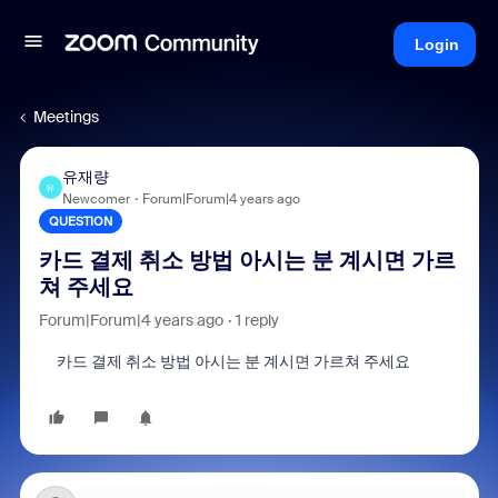
Login
Meetings
유재량
유
Newcomer
Forum|Forum|4 years ago
QUESTION
카드 결제 취소 방법 아시는 분 계시면 가르
쳐 주세요
Forum|Forum|4 years ago
1 reply
카드 결제 취소 방법 아시는 분 계시면 가르쳐 주세요