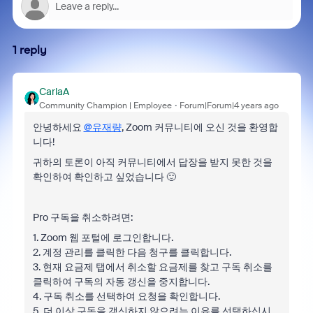
1 reply
CarlaA
Community Champion | Employee
Forum|Forum|4 years ago
안녕하세요
@유재량
, Zoom 커뮤니티에 오신 것을 환영합
니다!
귀하의 토론이 아직 커뮤니티에서 답장을 받지 못한 것을
확인하여 확인하고 싶었습니다 🙂
Pro 구독을 취소하려면:
1. Zoom 웹 포털에 로그인합니다.
2. 계정 관리를 클릭한 다음 청구를 클릭합니다.
3. 현재 요금제 탭에서 취소할 요금제를 찾고 구독 취소를
클릭하여 구독의 자동 갱신을 중지합니다.
4. 구독 취소를 선택하여 요청을 확인합니다.
5. 더 이상 구독을 갱신하지 않으려는 이유를 선택하십시