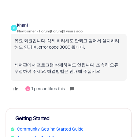
khan11
K
Newcomer
Forum|Forum|3 years ago
유료 회원입니다. 삭제 하려해도 안되고 덮어서 설치하려
해도 안되며, error code 3000 뜹니다.
제어판에서 프로그램 삭제하여도 안됩니다. 조속히 오류
수정하여 주세요. 해결방법은 안내해 주십시오
1 person likes this
G
Getting Started
Community Getting Started Guide