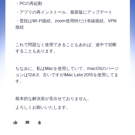
・PCの再起動
・アプリの再インストール、最新版にアップデート
・普段はWi-Fi接続、zoom使用時だけ有線接続、VPN
接続
これで問題なく使用できることもあれば、途中で切断
することもあります。
ちなみに、私はMacを使用していて、macOSのバージ
ョンは12.6.3、古いですがiMac Late 2015を使用してま
す。
根本的な解決策が見出せておりません。
よろしくお願いいたします。