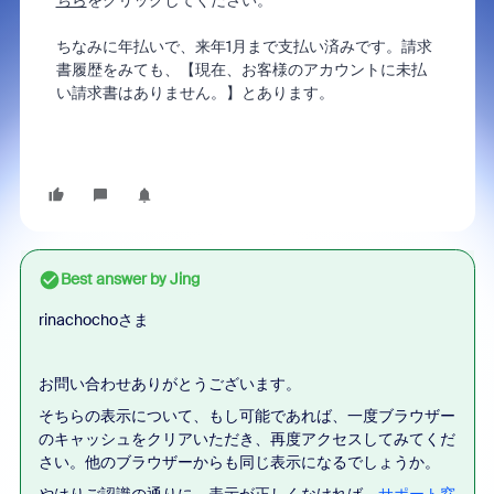
ちら
をクリックしてください。
ちなみに年払いで、来年1月まで支払い済みです。請求
書履歴をみても、【現在、お客様のアカウントに未払
い請求書はありません。】とあります。
Best answer by
Jing
rinachochoさま
お問い合わせありがとうございます。
そちらの表示について、もし可能であれば、一度ブラウザー
のキャッシュをクリアいただき、再度アクセスしてみてくだ
さい。他のブラウザーからも同じ表示になるでしょうか。