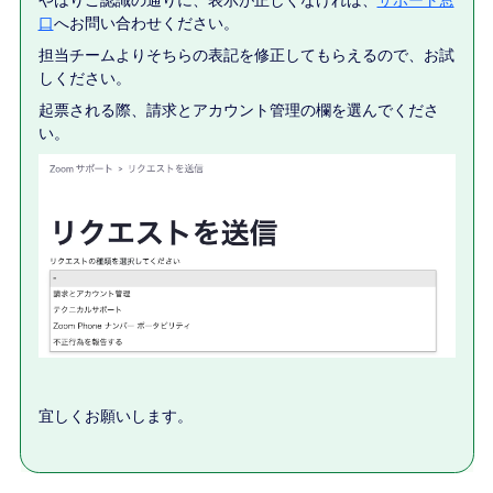
やはりご認識の通りに、表示が正しくなければ、
サポート窓
口
へお問い合わせください。
担当チームよりそちらの表記を修正してもらえるので、お試
しください。
起票される際、請求とアカウント管理の欄を選んでくださ
い。
宜しくお願いします。