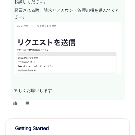
お試しください。
起票される際、請求とアカウント管理の欄を選んでくだ
さい。
宜しくお願いします。
Getting Started