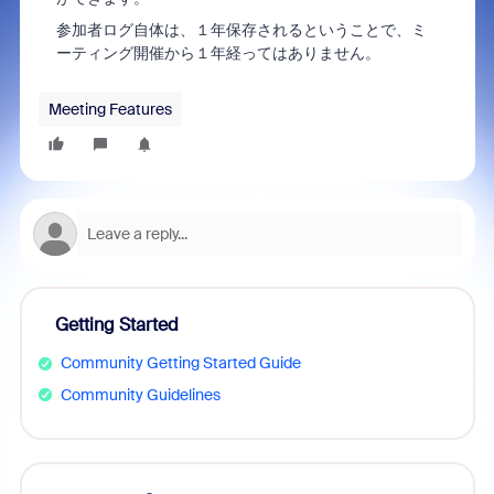
参加者ログ自体は、１年保存されるということで、ミ
ーティング開催から１年経ってはありません。
Meeting Features
Getting Started
Community Getting Started Guide
Community Guidelines