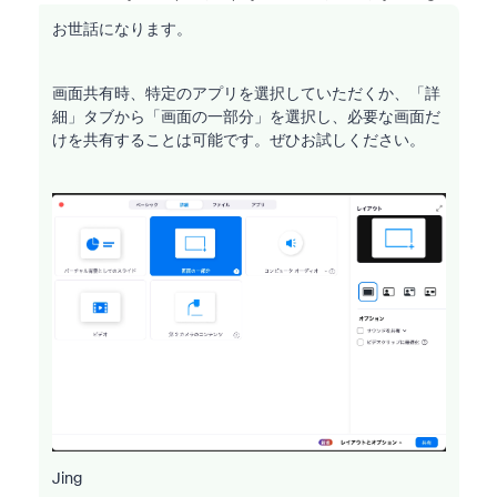
お世話になります。
画面共有時、特定のアプリを選択していただくか、「詳
細」タブから「画面の一部分」を選択し、必要な画面だ
けを共有することは可能です。ぜひお試しください。
Jing