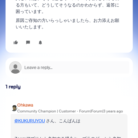
る方もいて、どうしてそうなるのかわからず、返答に
困っています。
原因ご存知の方いらっしゃいましたら、お力添えお願
いいたします。
1 reply
Ohkawa
Community Champion | Customer
Forum|Forum|3 years ago
@KUKURUYOU
さん、こんばんは