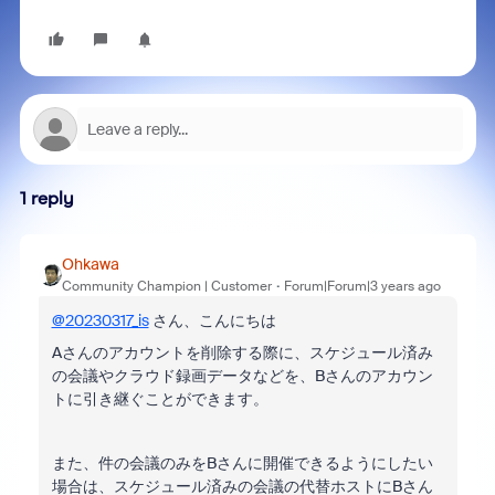
1 reply
Ohkawa
Community Champion | Customer
Forum|Forum|3 years ago
@20230317_is
さん、こんにちは
Aさんのアカウントを削除する際に、スケジュール済み
の会議やクラウド録画データなどを、Bさんのアカウン
トに引き継ぐことができます。
また、件の会議のみをBさんに開催できるようにしたい
場合は、スケジュール済みの会議の代替ホストにBさん