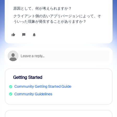
原因として、何が考えられますか？
クライアント側の古いアプリバージョンによって、そ
ういった現象が発生することがありますか？
Getting Started
Community Getting Started Guide
Community Guidelines