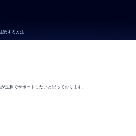
注釈する方法
私が注釈でサポートしたいと思っております。