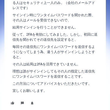
る人はセキュリティ上一人のみ。（会社のメールアド
レスです）
サインイン時にワンタイムパスワードを聞かれた際、
その人はメールを受信できないので、
結局サインインを行うことができません。
従って、2FAを有効にしてみました。しかし、初回に送
信先を聞かれてその送信先を設定すると、
毎回その送信先にワンタイムパスワードを送信するよ
うになってしまう為、違う人がサインインしようとす
ると、
その人は結局は2FAを活用できていません。
理想は誰がサインインしてもその人の指定した送信先
にワンタイムパスワードを送信することです。
この方法についてアドバイスをいただきたいです。
宜しくお願いします。